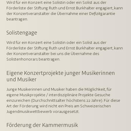
Wird für ein Konzert eine Solistin oder ein Solist aus der
Förderliste der Stiftung Ruth und Ernst Burkhalter engagiert, kann
der Konzertveranstalter die Übernahme einer Defizitgarantie
beantragen.
Solistengage
Wird für ein Konzert eine Solistin oder ein Solist aus der
Förderliste der Stiftung Ruth und Ernst Burkhalter engagiert, kann
der Konzertveranstalter bei uns die Übernahme des
Solistenhonorars beantragen.
Eigene Konzertprojekte junger Musikerinnen
und Musiker
Junge Musikerinnen und Musiker haben die Möglichkeit, für
eigene Musikprojekte / interdisziplinäre Projekte Gesuche
einzureichen (Durchschnittsalter höchstens 22 Jahre). Für diese
Art der Förderung wird nicht ein Preis am Schweizerischen
Jugendmusikwettbewerb vorausgesetzt.
Förderung der Kammermusik