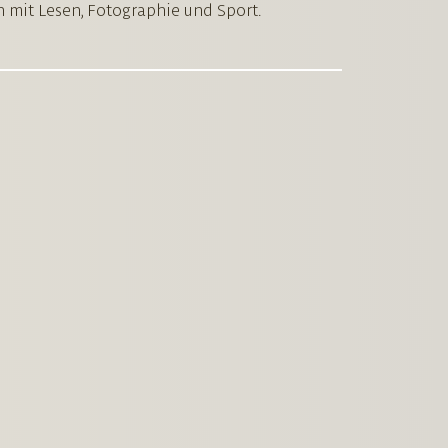
ch mit Lesen, Fotographie und Sport.