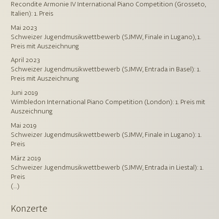
Recondite Armonie IV International Piano Competition (Grosseto,
Italien): 1. Preis
Mai 2023
Schweizer Jugendmusikwettbewerb (SJMW, Finale in Lugano), 1.
Preis mit Auszeichnung
April 2023
Schweizer Jugendmusikwettbewerb (SJMW, Entrada in Basel): 1.
Preis mit Auszeichnung
Juni 2019
Wimbledon International Piano Competition (London): 1. Preis mit
Auszeichnung
Mai 2019
Schweizer Jugendmusikwettbewerb (SJMW, Finale in Lugano): 1.
Preis
März 2019
Schweizer Jugendmusikwettbewerb (SJMW, Entrada in Liestal): 1.
Preis
(…)
Konzerte